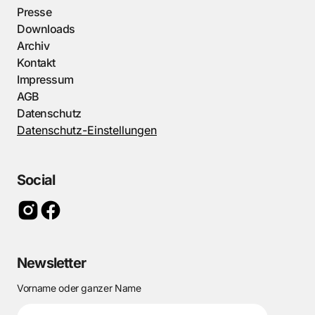
Presse
Downloads
Archiv
Kontakt
Impressum
AGB
Datenschutz
Datenschutz-Einstellungen
Social
Newsletter
Vorname oder ganzer Name