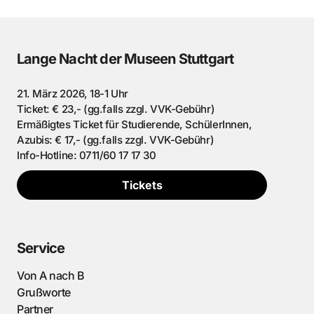
Lange Nacht der Museen Stuttgart
21. März 2026, 18-1 Uhr
Ticket: € 23,- (gg.falls zzgl. VVK-Gebühr)
Ermäßigtes Ticket für Studierende, SchülerInnen,
Azubis: € 17,- (gg.falls zzgl. VVK-Gebühr)
Info-Hotline: 0711/60 17 17 30
Tickets
Service
Von A nach B
Grußworte
Partner