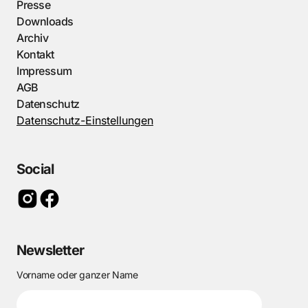
Presse
Downloads
Archiv
Kontakt
Impressum
AGB
Datenschutz
Datenschutz-Einstellungen
Social
Newsletter
Vorname oder ganzer Name