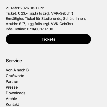
21. März 2026, 18-1 Uhr
Ticket: € 23,- (gg.falls zzgl. VVK-Gebühr)
Ermäßigtes Ticket für Studierende, SchülerInnen,
Azubis: € 17,- (gg.falls zzgl. VVK-Gebühr)
Info-Hotline: 0711/60 17 17 30
Tickets
Service
Von A nach B
Grußworte
Partner
Presse
Downloads
Archiv
Kontakt