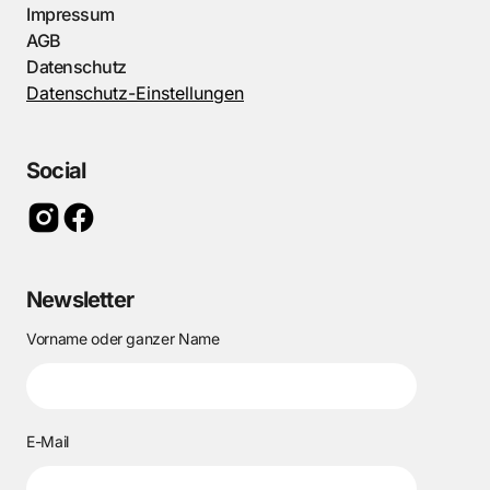
Impressum
AGB
Datenschutz
Datenschutz-Einstellungen
Social
Newsletter
Vorname oder ganzer Name
E-Mail