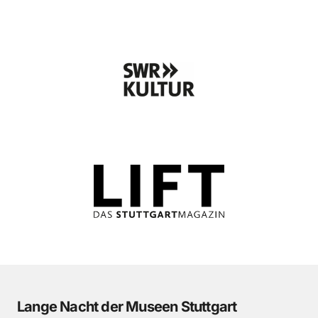
Lange Nacht der Museen Stuttgart