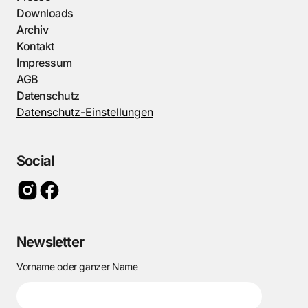
Downloads
Archiv
Kontakt
Impressum
AGB
Datenschutz
Datenschutz-Einstellungen
Social
Newsletter
Vorname oder ganzer Name