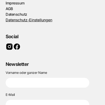
Impressum
AGB
Datenschutz
Datenschutz-Einstellungen
Social
Newsletter
Vorname oder ganzer Name
E-Mail