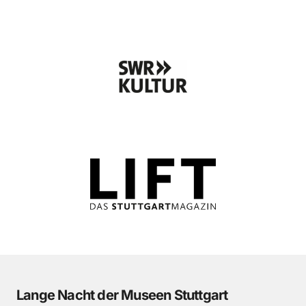
Lange Nacht der Museen Stuttgart