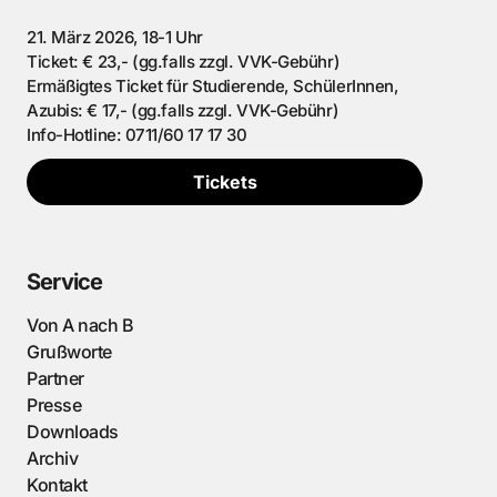
21. März 2026, 18-1 Uhr
Ticket: € 23,- (gg.falls zzgl. VVK-Gebühr)
Ermäßigtes Ticket für Studierende, SchülerInnen,
Azubis: € 17,- (gg.falls zzgl. VVK-Gebühr)
Info-Hotline: 0711/60 17 17 30
Tickets
Service
Von A nach B
Grußworte
Partner
Presse
Downloads
Archiv
Kontakt