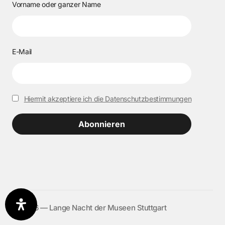
Vorname oder ganzer Name
E-Mail
Hiermit akzeptiere ich die Datenschutzbestimmungen
©️ 2026 — Lange Nacht der Museen Stuttgart