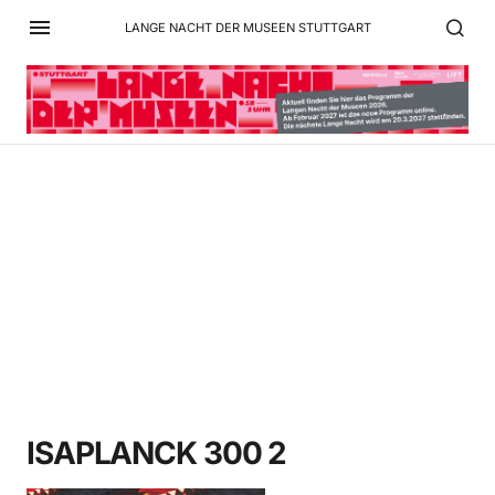
LANGE NACHT DER MUSEEN STUTTGART
ISAPLANCK 300 2
ISAPLANCK 300 2