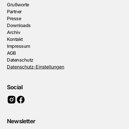
Grußworte
Partner
Presse
Downloads
Archiv
Kontakt
Impressum
AGB
Datenschutz
Datenschutz-Einstellungen
Social
Newsletter