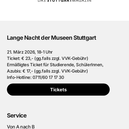
Lange Nacht der Museen Stuttgart
21. März 2026, 18-1 Uhr
Ticket: € 23,- (gg.falls zzgl. VVK-Gebühr)
Ermäßigtes Ticket für Studierende, SchülerInnen,
Azubis: € 17,- (gg.falls zzgl. VVK-Gebühr)
Info-Hotline: 0711/60 17 17 30
Tickets
Service
Von A nach B