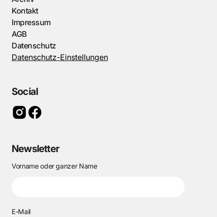
Kontakt
Impressum
AGB
Datenschutz
Datenschutz-Einstellungen
Social
Newsletter
Vorname oder ganzer Name
E-Mail