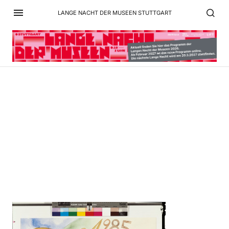
LANGE NACHT DER MUSEEN STUTTGART
7705-1