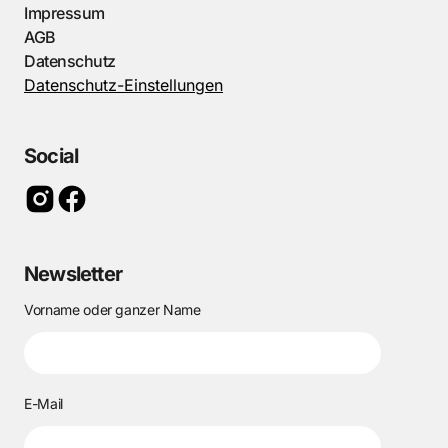
Impressum
AGB
Datenschutz
Datenschutz-Einstellungen
Social
Newsletter
Vorname oder ganzer Name
E-Mail