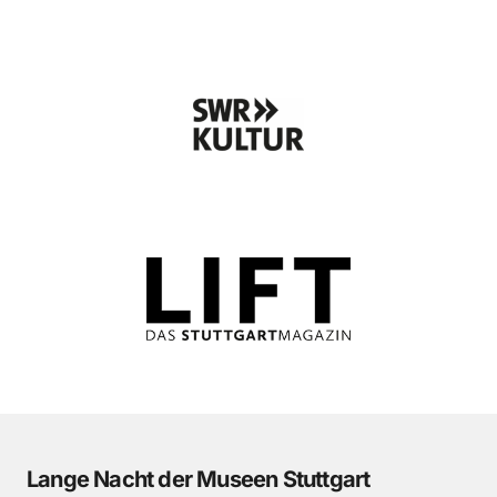
Lange Nacht der Museen Stuttgart