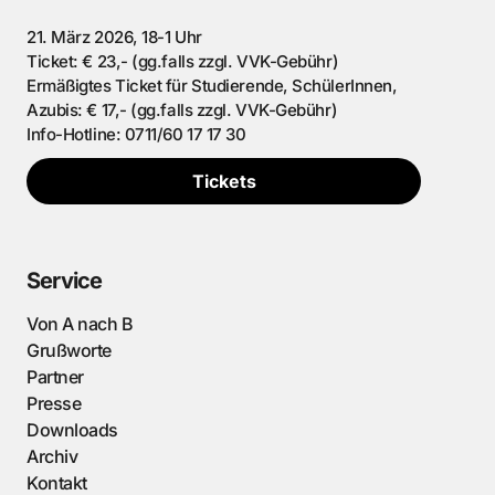
21. März 2026, 18-1 Uhr
Ticket: € 23,- (gg.falls zzgl. VVK-Gebühr)
Ermäßigtes Ticket für Studierende, SchülerInnen,
Azubis: € 17,- (gg.falls zzgl. VVK-Gebühr)
Info-Hotline: 0711/60 17 17 30
Tickets
Service
Von A nach B
Grußworte
Partner
Presse
Downloads
Archiv
Kontakt