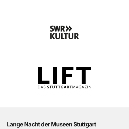
Lange Nacht der Museen Stuttgart