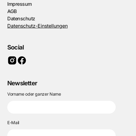
Impressum
AGB
Datenschutz
Datenschutz-Einstellungen
Social
Newsletter
Vorname oder ganzer Name
E-Mail