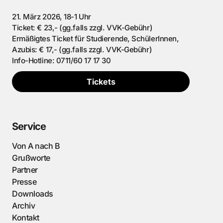
21. März 2026, 18-1 Uhr
Ticket: € 23,- (gg.falls zzgl. VVK-Gebühr)
Ermäßigtes Ticket für Studierende, SchülerInnen,
Azubis: € 17,- (gg.falls zzgl. VVK-Gebühr)
Info-Hotline: 0711/60 17 17 30
Tickets
Service
Von A nach B
Grußworte
Partner
Presse
Downloads
Archiv
Kontakt