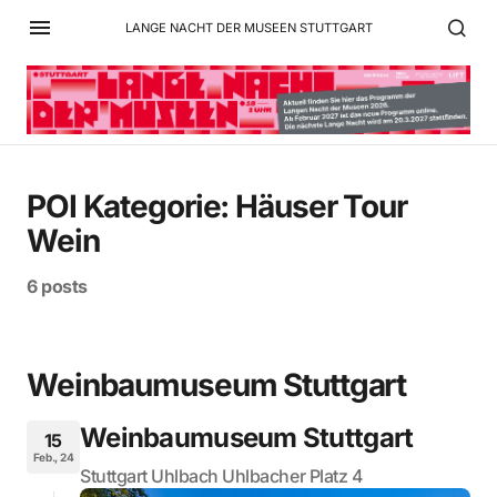
LANGE NACHT DER MUSEEN STUTTGART
POI Kategorie:
Häuser Tour
Wein
6 posts
Weinbaumuseum Stuttgart
Weinbaumuseum Stuttgart
15
Feb., 24
Stuttgart Uhlbach Uhlbacher Platz 4