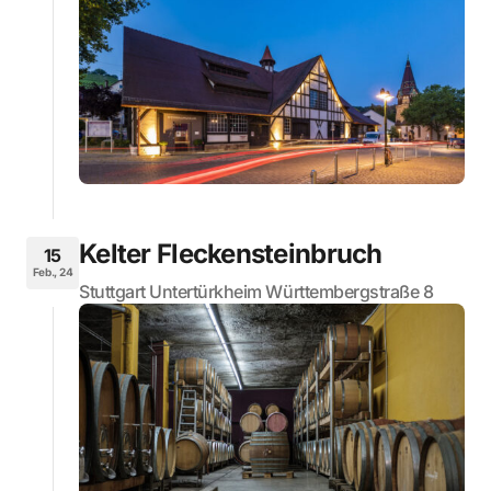
Kelter Fleckensteinbruch
15
Feb., 24
Stuttgart Untertürkheim Württembergstraße 8