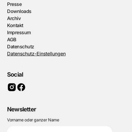
Presse
Downloads
Archiv
Kontakt
Impressum
AGB
Datenschutz
Datenschutz-Einstellungen
Social
Newsletter
Vorname oder ganzer Name