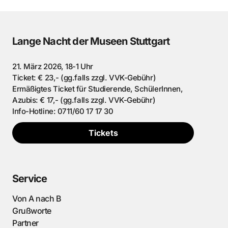
Lange Nacht der Museen Stuttgart
21. März 2026, 18-1 Uhr
Ticket: € 23,- (gg.falls zzgl. VVK-Gebühr)
Ermäßigtes Ticket für Studierende, SchülerInnen,
Azubis: € 17,- (gg.falls zzgl. VVK-Gebühr)
Info-Hotline: 0711/60 17 17 30
Tickets
Service
Von A nach B
Grußworte
Partner