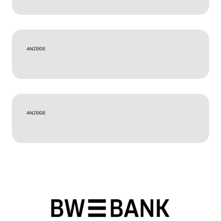
ANZEIGE
ANZEIGE