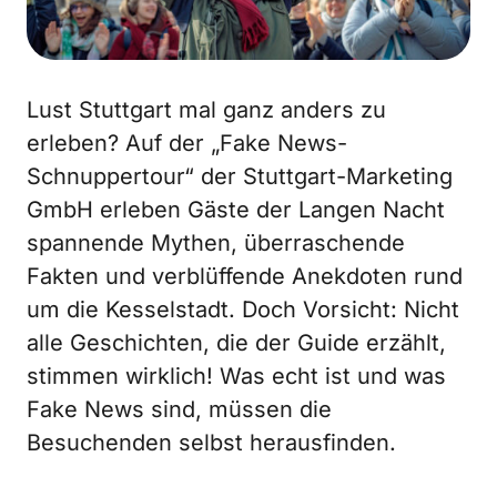
Lust Stuttgart mal ganz anders zu
erleben? Auf der „Fake News-
Schnuppertour“ der Stuttgart-Marketing
GmbH erleben Gäste der Langen Nacht
spannende Mythen, überraschende
Fakten und verblüffende Anekdoten rund
um die Kesselstadt. Doch Vorsicht: Nicht
alle Geschichten, die der Guide erzählt,
stimmen wirklich! Was echt ist und was
Fake News sind, müssen die
Besuchenden selbst herausfinden.