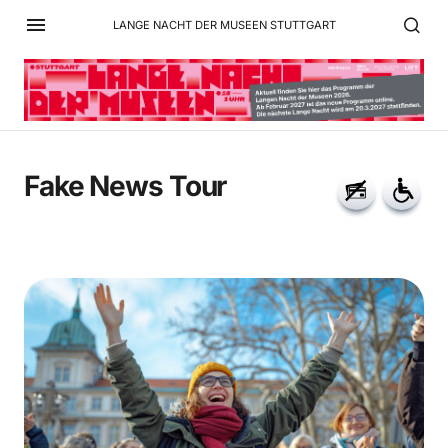
LANGE NACHT DER MUSEEN STUTTGART
Fake News Tour