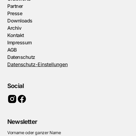
Partner
Presse
Downloads
Archiv
Kontakt
Impressum
AGB
Datenschutz
Datenschutz-Einstellungen
Social
Newsletter
Vorname oder ganzer Name