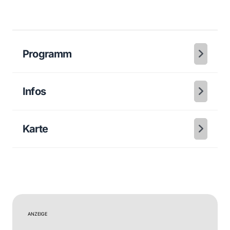
Programm
Infos
Karte
ANZEIGE