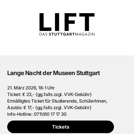
Lange Nacht der Museen Stuttgart
21. März 2026, 18-1 Uhr
Ticket: € 23,- (gg.falls zzgl. VVK-Gebühr)
Ermäßigtes Ticket für Studierende, SchülerInnen,
Azubis: € 17,- (gg.falls zzgl. VVK-Gebühr)
Info-Hotline: 0711/60 17 17 30
Tickets