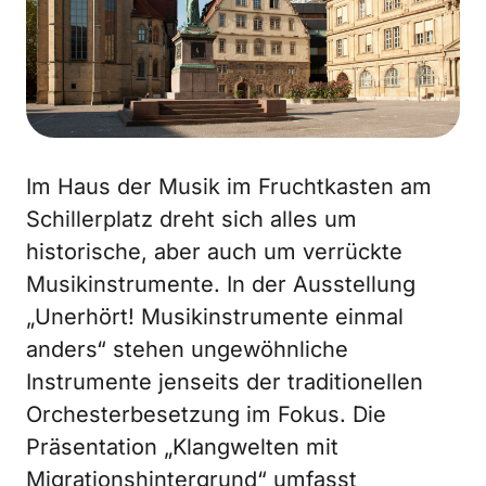
Im Haus der Musik im Fruchtkasten am
Schillerplatz dreht sich alles um
historische, aber auch um verrückte
Musikinstrumente. In der Ausstellung
„Unerhört! Musikinstrumente einmal
anders“ stehen ungewöhnliche
Instrumente jenseits der traditionellen
Orchesterbesetzung im Fokus. Die
Präsentation „Klangwelten mit
Migrationshintergrund“ umfasst