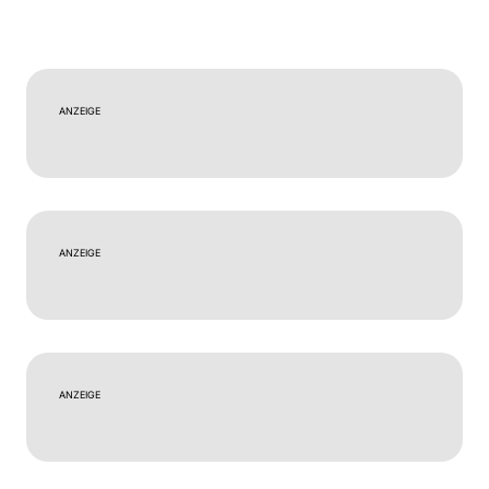
ANZEIGE
ANZEIGE
ANZEIGE