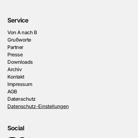
Service
Von A nach B
Grußworte
Partner
Presse
Downloads
Archiv
Kontakt
Impressum
AGB
Datenschutz
Datenschutz-Einstellungen
Social