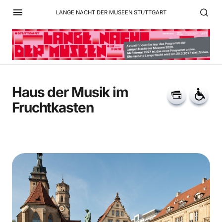
LANGE NACHT DER MUSEEN STUTTGART
Haus der Musik im
Fruchtkasten