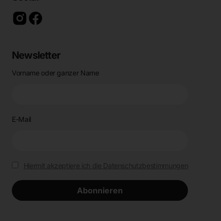
Newsletter
Vorname oder ganzer Name
E-Mail
Hiermit akzeptiere ich die Datenschutzbestimmungen