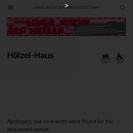
>
LANGE NACHT DER MUSEEN STUTTGART
Hölzel-Haus
Apologies, but no events were found for the
requested venue.