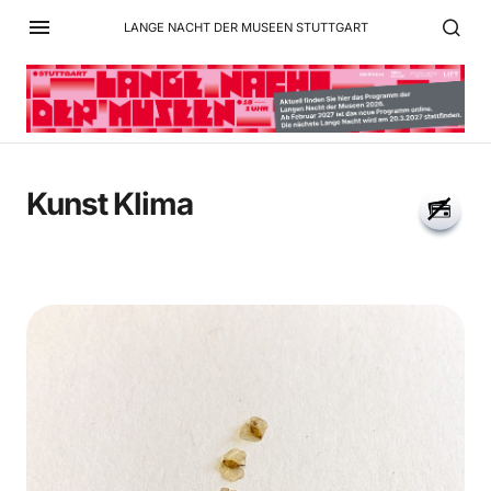
LANGE NACHT DER MUSEEN STUTTGART
Kunst Klima