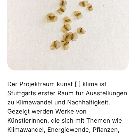
Der Projektraum kunst [ ] klima ist
Stuttgarts erster Raum für Ausstellungen
zu Klimawandel und Nachhaltigkeit.
Gezeigt werden Werke von
KünstlerInnen, die sich mit Themen wie
Klimawandel, Energiewende, Pflanzen,