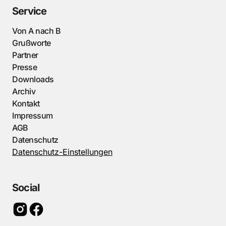
Service
Von A nach B
Grußworte
Partner
Presse
Downloads
Archiv
Kontakt
Impressum
AGB
Datenschutz
Datenschutz-Einstellungen
Social