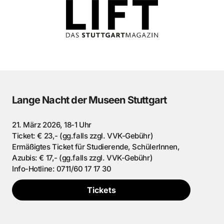
Lange Nacht der Museen Stuttgart
21. März 2026, 18-1 Uhr
Ticket: € 23,- (gg.falls zzgl. VVK-Gebühr)
Ermäßigtes Ticket für Studierende, SchülerInnen,
Azubis: € 17,- (gg.falls zzgl. VVK-Gebühr)
Info-Hotline: 0711/60 17 17 30
Tickets