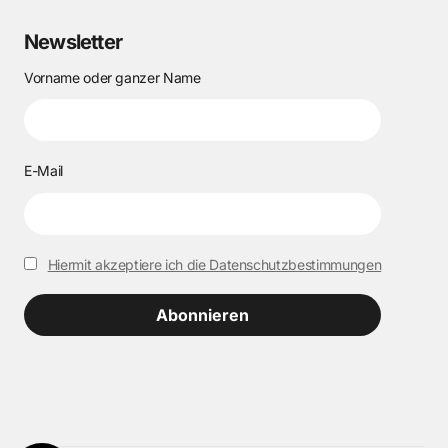
Newsletter
Vorname oder ganzer Name
E-Mail
Hiermit akzeptiere ich die Datenschutzbestimmungen