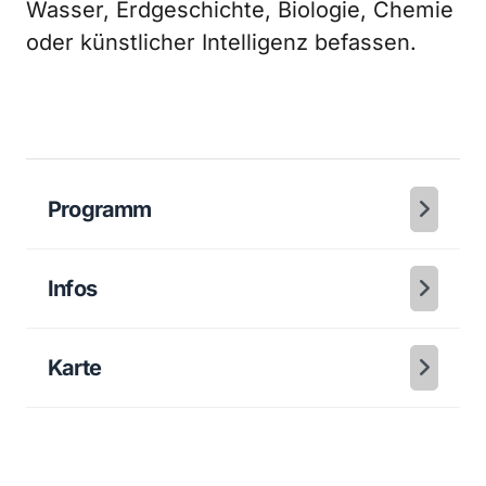
Wasser, Erdgeschichte, Biologie, Chemie
oder künstlicher Intelligenz befassen.
Programm
Infos
Karte