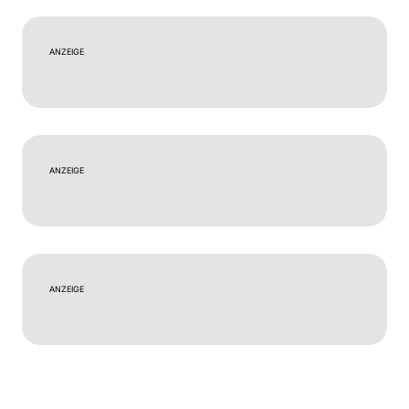
ANZEIGE
ANZEIGE
ANZEIGE