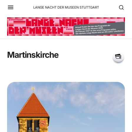
LANGE NACHT DER MUSEEN STUTTGART
Martinskirche