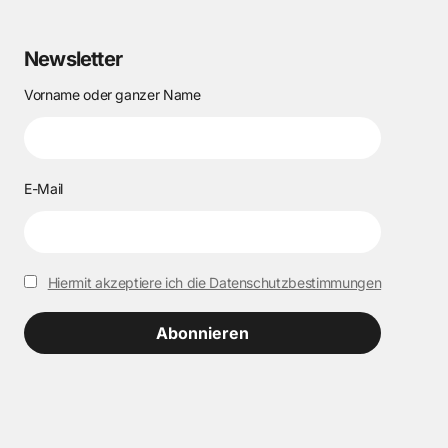
Newsletter
Vorname oder ganzer Name
E-Mail
Hiermit akzeptiere ich die Datenschutzbestimmungen