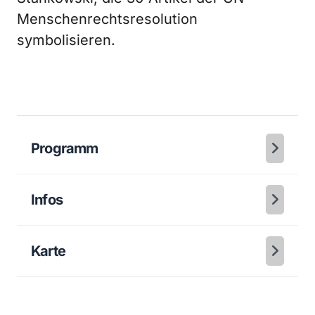
Menschenrechtsresolution
symbolisieren.
Programm
Infos
Karte