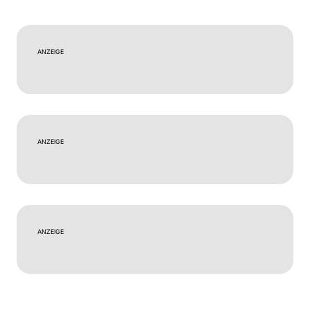
ANZEIGE
ANZEIGE
ANZEIGE