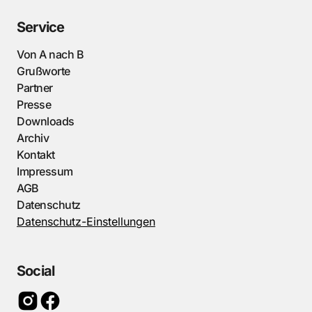
Service
Von A nach B
Grußworte
Partner
Presse
Downloads
Archiv
Kontakt
Impressum
AGB
Datenschutz
Datenschutz-Einstellungen
Social