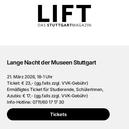
Lange Nacht der Museen Stuttgart
21. März 2026, 18-1 Uhr
Ticket: € 23,- (gg.falls zzgl. VVK-Gebühr)
Ermäßigtes Ticket für Studierende, SchülerInnen,
Azubis: € 17,- (gg.falls zzgl. VVK-Gebühr)
Info-Hotline: 0711/60 17 17 30
Tickets