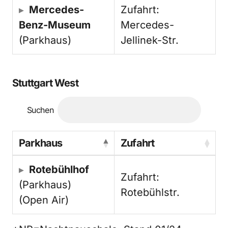
Mercedes-
Zufahrt:
Benz-Museum
Mercedes-
(Parkhaus)
Jellinek-Str.
Stuttgart West
Suchen
Parkhaus
Zufahrt
Rotebühlhof
Zufahrt:
(Parkhaus)
Rotebühlstr.
(Open Air)