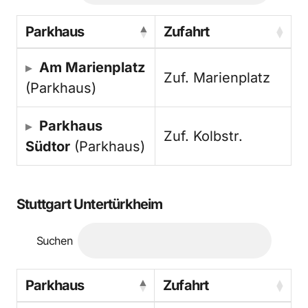
Parkhaus
Zufahrt
Am Marienplatz
Zuf. Marienplatz
(Parkhaus)
Parkhaus
Zuf. Kolbstr.
Südtor
(Parkhaus)
Stuttgart Untertürkheim
Suchen
Parkhaus
Zufahrt