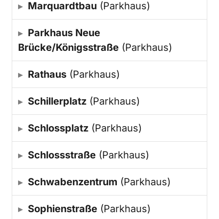
Marquardtbau
(Parkhaus)
Parkhaus Neue
Brücke/Königsstraße
(Parkhaus)
Rathaus
(Parkhaus)
Schillerplatz
(Parkhaus)
Schlossplatz
(Parkhaus)
Schlossstraße
(Parkhaus)
Schwabenzentrum
(Parkhaus)
Sophienstraße
(Parkhaus)