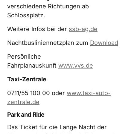
verschiedene Richtungen ab
Schlossplatz.
Weitere Infos bei der
ssb-ag.de
Nachtbusliniennetzplan zum
Download
Persönliche
Fahrplanauskunft
www.vvs.de
Taxi-Zentrale
0711/55 100 00 oder
www.taxi-auto-
zentrale.de
Park and Ride
Das Ticket für die Lange Nacht der