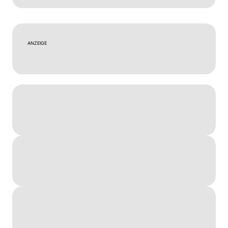
ANZEIGE