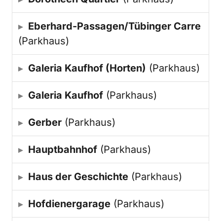
Eberhard-Passagen/Tübinger Carre
(Parkhaus)
Galeria Kaufhof (Horten)
(Parkhaus)
Galeria Kaufhof
(Parkhaus)
Gerber
(Parkhaus)
Hauptbahnhof
(Parkhaus)
Haus der Geschichte
(Parkhaus)
Hofdienergarage
(Parkhaus)