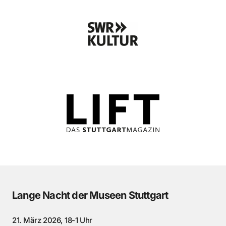
Lange Nacht der Museen Stuttgart
21. März 2026, 18-1 Uhr