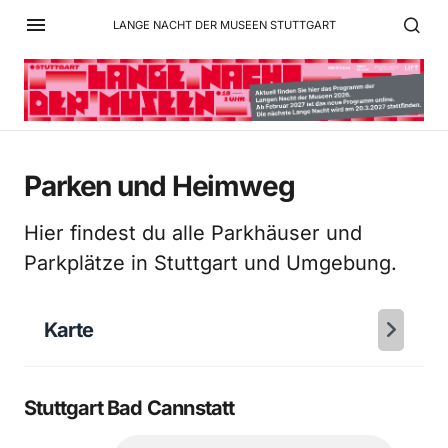
LANGE NACHT DER MUSEEN STUTTGART
Parken und Heimweg
Hier findest du alle Parkhäuser und
Parkplätze in Stuttgart und Umgebung.
Karte
Stuttgart Bad Cannstatt