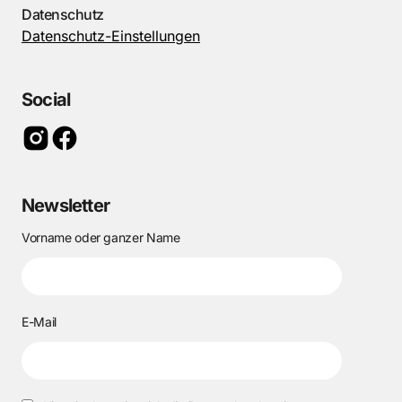
Datenschutz
Datenschutz-Einstellungen
Social
Newsletter
Vorname oder ganzer Name
E-Mail