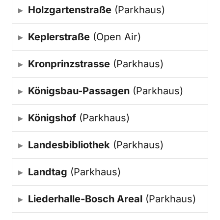
Holzgartenstraße
(Parkhaus)
Keplerstraße
(Open Air)
Kronprinzstrasse
(Parkhaus)
Königsbau-Passagen
(Parkhaus)
Königshof
(Parkhaus)
Landesbibliothek
(Parkhaus)
Landtag
(Parkhaus)
Liederhalle-Bosch Areal
(Parkhaus)