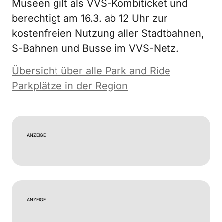
Museen gilt als VVS-Kombiticket und
berechtigt am 16.3. ab 12 Uhr zur
kostenfreien Nutzung aller Stadtbahnen,
S-Bahnen und Busse im VVS-Netz.
Übersicht über alle Park and Ride
Parkplätze in der Region
ANZEIGE
ANZEIGE