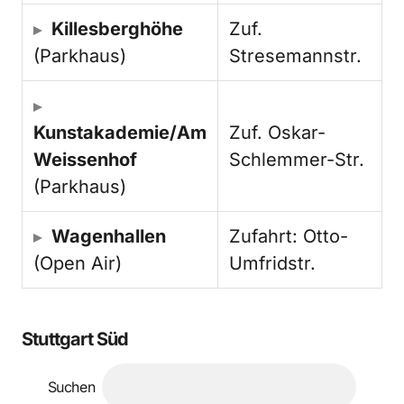
Killesberghöhe
Zuf.
(Parkhaus)
Stresemannstr.
Kunstakademie/Am
Zuf. Oskar-
Weissenhof
Schlemmer-Str.
(Parkhaus)
Wagenhallen
Zufahrt: Otto-
(Open Air)
Umfridstr.
Stuttgart Süd
Suchen