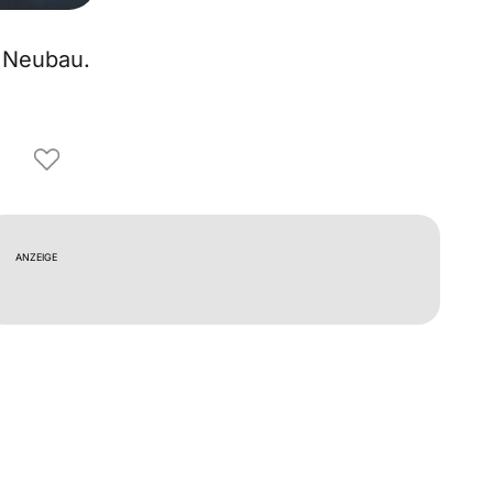
 Neubau.
ANZEIGE