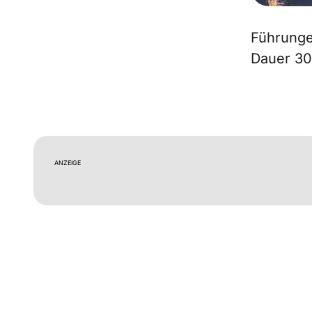
Führunge
Dauer 30
ANZEIGE