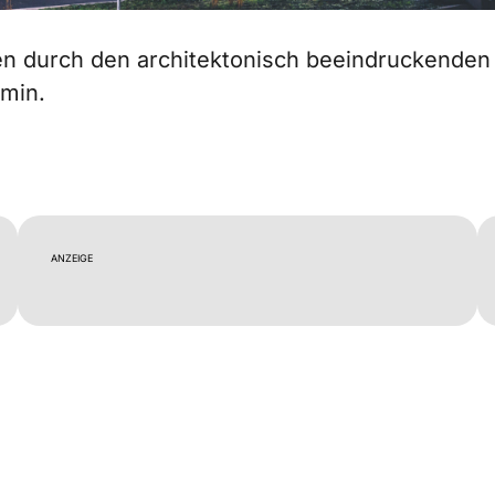
n durch den architektonisch beeindruckenden
min.
ANZEIGE