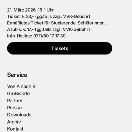
21. März 2026, 18-1 Uhr
Ticket: € 23,- (gg.falls zzgl. VVK-Gebühr)
Ermäßigtes Ticket für Studierende, SchülerInnen,
Azubis: € 17,- (gg.falls zzgl. VVK-Gebühr)
Info-Hotline: 0711/60 17 17 30
Tickets
Service
Von A nach B
Grußworte
Partner
Presse
Downloads
Archiv
Kontakt