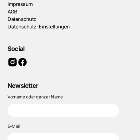
Impressum
AGB
Datenschutz
Datenschutz-Einstellungen
Social
Newsletter
Vorname oder ganzer Name
E-Mail