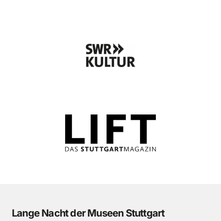
Lange Nacht der Museen Stuttgart