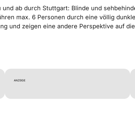
 und ab durch Stuttgart: Blinde und sehbehind
ühren max. 6 Personen durch eine völlig dunkl
ung und zeigen eine andere Perspektive auf die
ANZEIGE