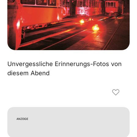
Unvergessliche Erinnerungs-Fotos von
diesem Abend
ANZEIGE