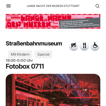
LANGE NACHT DER MUSEEN STUTTGART
Straßenbahnmuseum
Mit Kindern
Special
18:00-0:00 Uhr
Fotobox 0711