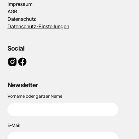
Impressum
AGB
Datenschutz
Datenschutz-Einstellungen
Social
Newsletter
Vorname oder ganzer Name
E-Mail