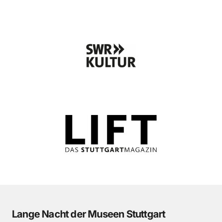
Lange Nacht der Museen Stuttgart