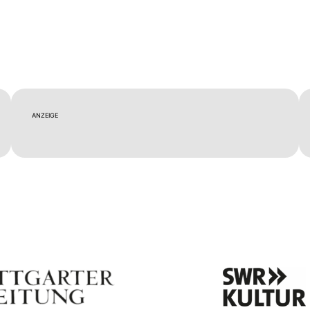
ANZEIGE