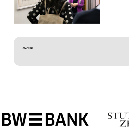
ANZEIGE