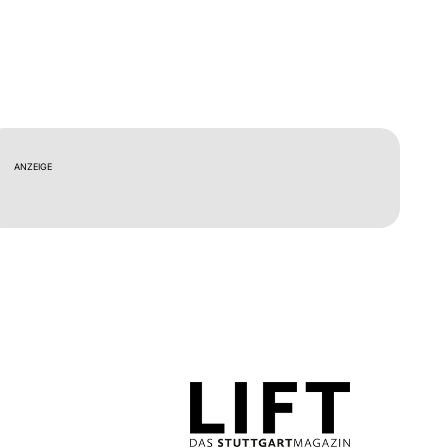
ANZEIGE