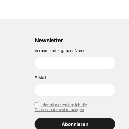
Newsletter
Vorname oder ganzer Name
E-Mail
Hiermit akzeptiere ich die
Datenschutzbestimmungen