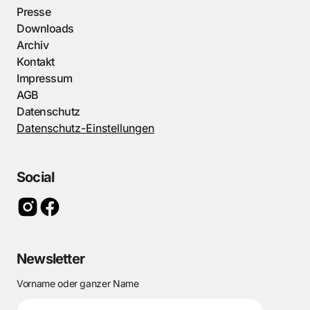
Presse
Downloads
Archiv
Kontakt
Impressum
AGB
Datenschutz
Datenschutz-Einstellungen
Social
Newsletter
Vorname oder ganzer Name