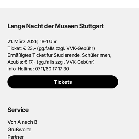
Lange Nacht der Museen Stuttgart
21. März 2026, 18-1 Uhr
Ticket: € 23,- (gg.falls zzgl. VVK-Gebühr)
Ermäßigtes Ticket für Studierende, SchülerInnen,
Azubis: € 17,- (gg.falls zzgl. VVK-Gebühr)
Info-Hotline: 0711/60 17 17 30
Tickets
Service
Von A nach B
Grußworte
Partner