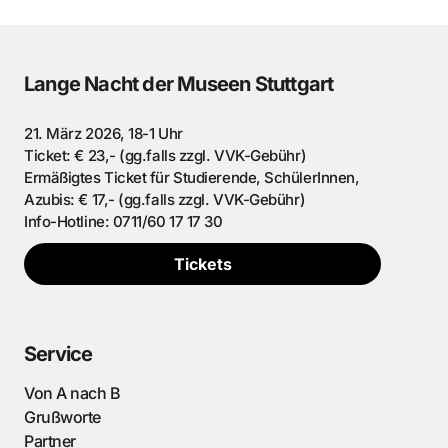
Lange Nacht der Museen Stuttgart
21. März 2026, 18-1 Uhr
Ticket: € 23,- (gg.falls zzgl. VVK-Gebühr)
Ermäßigtes Ticket für Studierende, SchülerInnen,
Azubis: € 17,- (gg.falls zzgl. VVK-Gebühr)
Info-Hotline: 0711/60 17 17 30
Tickets
Service
Von A nach B
Grußworte
Partner