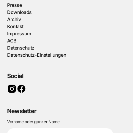
Presse
Downloads
Archiv
Kontakt
Impressum
AGB
Datenschutz
Datenschutz-Einstellungen
Social
Newsletter
Vorname oder ganzer Name