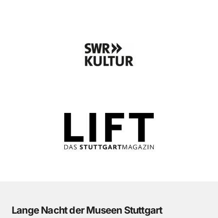
Lange Nacht der Museen Stuttgart