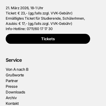
21. März 2026, 18-1 Uhr
Ticket: € 23,- (gg.falls zzgl. VVK-Gebühr)
Ermäßigtes Ticket für Studierende, SchülerInnen,
Azubis: € 17,- (gg.falls zzgl. VVK-Gebühr)
Info-Hotline: 0711/60 17 17 30
Tickets
Service
Von A nach B
Grußworte
Partner
Presse
Downloads
Archiv
Kontakt