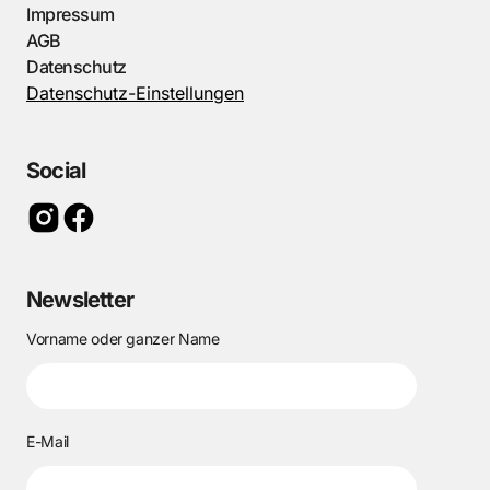
Impressum
AGB
Datenschutz
Datenschutz-Einstellungen
Social
Newsletter
Vorname oder ganzer Name
E-Mail