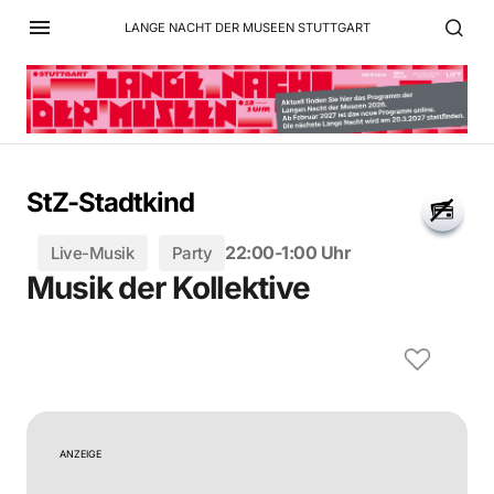
LANGE NACHT DER MUSEEN STUTTGART
StZ-Stadtkind
22:00-1:00 Uhr
Live-Musik
Party
Musik der Kollektive
ANZEIGE