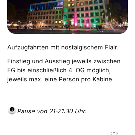
Aufzugfahrten mit nostalgischem Flair.
Einstieg und Ausstieg jeweils zwischen
EG bis einschließlich 4. OG möglich,
jeweils max. eine Person pro Kabine.
Pause von 21-21:30 Uhr.