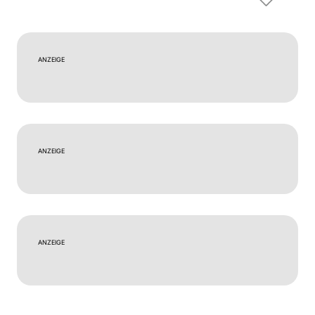
ANZEIGE
ANZEIGE
ANZEIGE