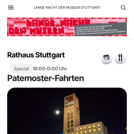
LANGE NACHT DER MUSEEN STUTTGART
Rathaus Stuttgart
18:00-0:00 Uhr
Special
Paternoster-Fahrten