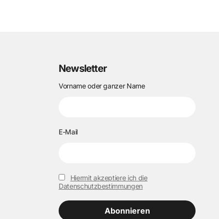
Newsletter
Vorname oder ganzer Name
E-Mail
Hiermit akzeptiere ich die
Datenschutzbestimmungen