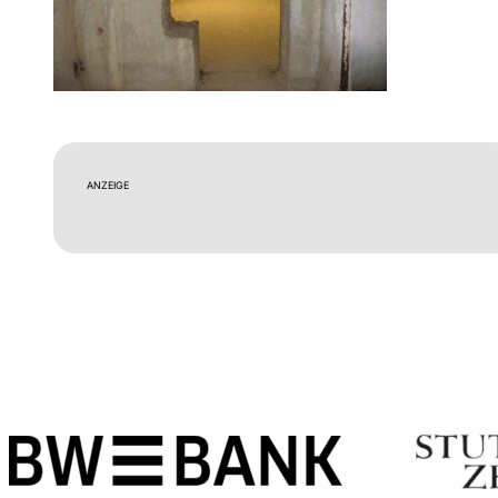
ANZEIGE