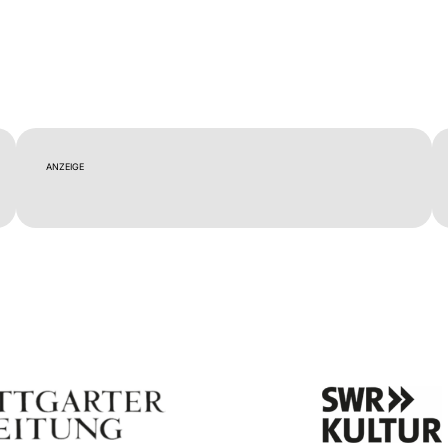
ANZEIGE