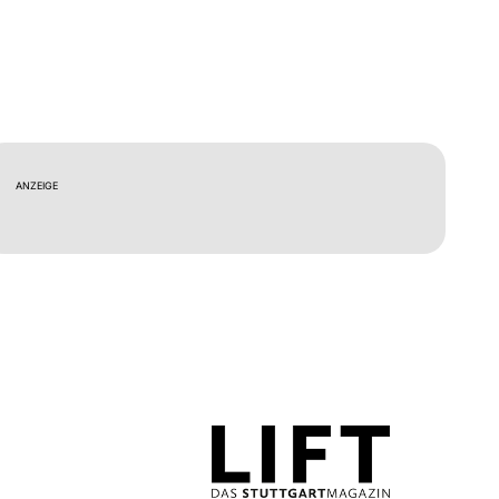
ANZEIGE