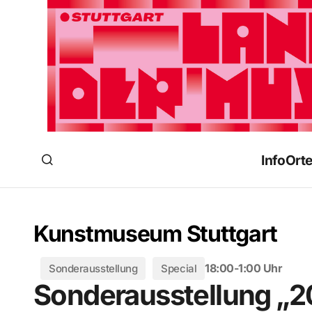
Info
Ort
Kunstmuseum Stuttgart
18:00-1:00 Uhr
Sonderausstellung
Special
Sonderausstellung „20