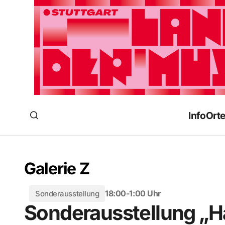
Info
Ort
Galerie Z
18:00-1:00 Uhr
Sonderausstellung
Sonderausstellung „Ha