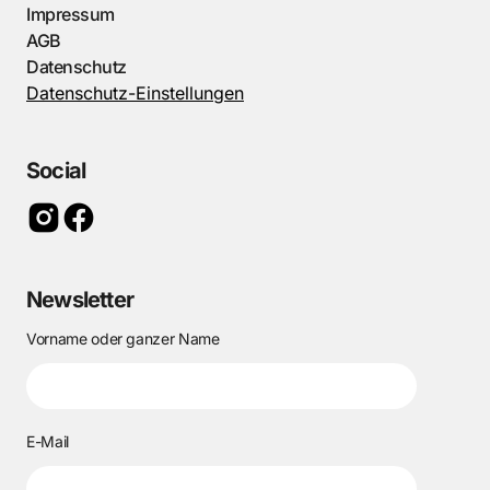
Impressum
AGB
Datenschutz
Datenschutz-Einstellungen
Social
Newsletter
Vorname oder ganzer Name
E-Mail