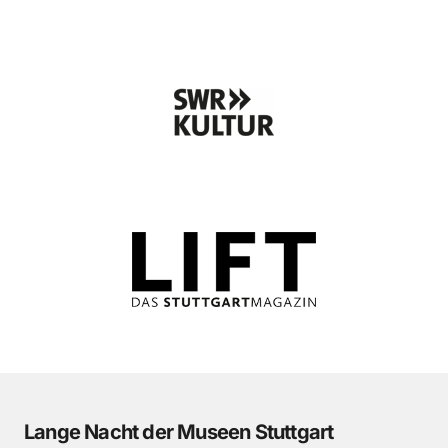
Lange Nacht der Museen Stuttgart