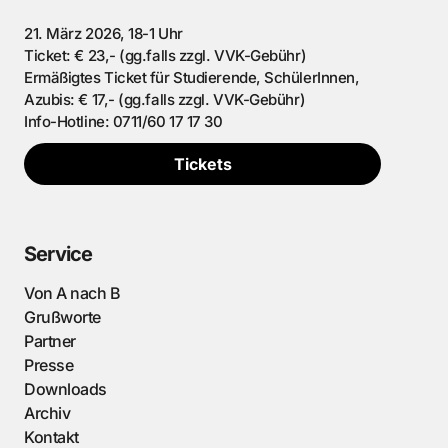
21. März 2026, 18-1 Uhr
Ticket: € 23,- (gg.falls zzgl. VVK-Gebühr)
Ermäßigtes Ticket für Studierende, SchülerInnen,
Azubis: € 17,- (gg.falls zzgl. VVK-Gebühr)
Info-Hotline: 0711/60 17 17 30
Tickets
Service
Von A nach B
Grußworte
Partner
Presse
Downloads
Archiv
Kontakt