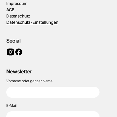
Impressum
AGB
Datenschutz
Datenschutz-Einstellungen
Social
Newsletter
Vorname oder ganzer Name
E-Mail