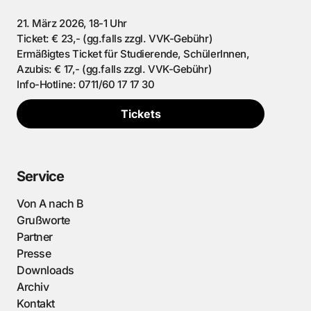
21. März 2026, 18-1 Uhr
Ticket: € 23,- (gg.falls zzgl. VVK-Gebühr)
Ermäßigtes Ticket für Studierende, SchülerInnen,
Azubis: € 17,- (gg.falls zzgl. VVK-Gebühr)
Info-Hotline: 0711/60 17 17 30
Tickets
Service
Von A nach B
Grußworte
Partner
Presse
Downloads
Archiv
Kontakt