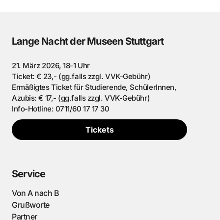
Lange Nacht der Museen Stuttgart
21. März 2026, 18-1 Uhr
Ticket: € 23,- (gg.falls zzgl. VVK-Gebühr)
Ermäßigtes Ticket für Studierende, SchülerInnen,
Azubis: € 17,- (gg.falls zzgl. VVK-Gebühr)
Info-Hotline: 0711/60 17 17 30
Tickets
Service
Von A nach B
Grußworte
Partner