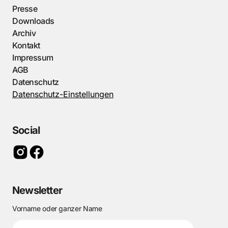
Presse
Downloads
Archiv
Kontakt
Impressum
AGB
Datenschutz
Datenschutz-Einstellungen
Social
Newsletter
Vorname oder ganzer Name